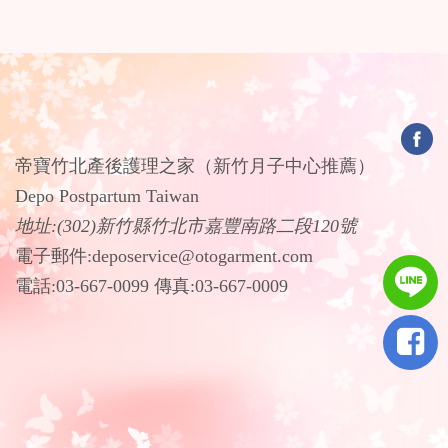
帝寶竹北產後護理之家｜竹北產後護理之家｜竹北產後護理之家推薦
新竹產後護理之家｜新竹產後護理之家推薦
新竹產後護理中心｜新竹產後護理中心推薦
新竹月子中心｜新竹月子中心推薦
竹北月子中心收費｜竹北月子中心比較
竹北頂級月子中心｜竹
北頂級月子中心推薦
竹北產後月子中心｜竹北產後月子中心推薦
竹北產後月子中心價格｜竹北產後月子中心價錢
竹北推薦月子中心｜竹北產後月子中心
竹北月子中心｜竹北月子中心推薦
竹北月子中心評價｜竹北月子中心費用
竹北產後月子中心｜竹北產
後月子中心推薦
竹北月子中心收費｜竹北月子中心費用
竹北月子中心比較｜竹北月子中心評價
竹北頂級月子中心｜竹北頂級月子中心推薦
竹北五星級月子中心｜竹北五星級月子中心推薦
竹北產後月子中心｜竹北產後月子中心推薦
竹北產後月子中心價格
｜竹北產後月子中心價錢
環球竹北產後護理之家｜環球竹北產後護理之家推薦
環球竹北月子中心｜環球竹北月子中心推薦
竹北月子中心價格｜竹北月子中心費用
竹北中區月子中心｜竹北中區月子中心推薦
新竹月子中心｜新竹月子中心評價
新竹產後月子
中心推薦｜新竹產後月子中心價格
新竹月子中心評價｜新竹月子中心費用
新竹五星級月子中心｜新竹五星級月子中心推薦
竹北產後護理之家
竹北產後護理之家推薦
帝寶竹北產後護理之家（新竹月子中心推薦）
Depo Postpartum Taiwan
地址:(302)新竹縣竹北市嘉豐南路二段120號
電子郵件:
deposervice@otogarment.com
電話:03-667-0099 傳真:03-667-0009