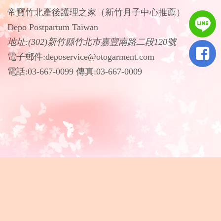
帝寶竹北產後護理之家（新竹月子中心推薦）
Depo Postpartum Taiwan
地址:(302)新竹縣竹北市嘉豐南路二段120號
電子郵件:
deposervice@otogarment.com
電話:03-667-0099 傳真:03-667-0009