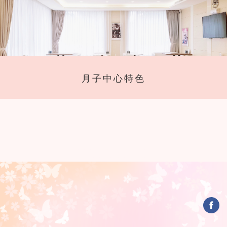
月子中心特色
帝寶竹北產後護理之家｜竹北產後護理之家｜竹北產後護理之家推薦
新竹產後護理之家｜新竹產後護理之家推薦
新竹產後護理中心｜新竹產後護理中心推薦
新竹月子中心｜新竹月子中心推薦
竹北月子中心收費｜竹北月子中心比較
竹北頂級月子中心｜竹
北頂級月子中心推薦
竹北產後月子中心｜竹北產後月子中心推薦
竹北產後月子中心價格｜竹北產後月子中心價錢
竹北推薦月子中心｜竹北產後月子中心
竹北月子中心｜竹北月子中心推薦
竹北月子中心評價｜竹北月子中心費用
竹北產後月子中心｜竹北產
後月子中心推薦
竹北月子中心收費｜竹北月子中心費用
竹北月子中心比較｜竹北月子中心評價
竹北頂級月子中心｜竹北頂級月子中心推薦
竹北五星級月子中心｜竹北五星級月子中心推薦
竹北產後月子中心｜竹北產後月子中心推薦
竹北產後月子中心價格
｜竹北產後月子中心價錢
環球竹北產後護理之家｜環球竹北產後護理之家推薦
環球竹北月子中心｜環球竹北月子中心推薦
竹北月子中心價格｜竹北月子中心費用
竹北中區月子中心｜竹北中區月子中心推薦
新竹月子中心｜新竹月子中心評價
新竹產後月子
中心推薦｜新竹產後月子中心價格
新竹月子中心評價｜新竹月子中心費用
新竹五星級月子中心｜新竹五星級月子中心推薦
竹北產後護理之家
竹北產後護理之家推薦