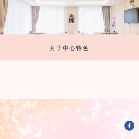
月子中心特色
帝寶竹北產後護理之家｜竹北產後護理之家｜竹北產後護理之家推薦
新竹產後護理之家｜新竹產後護理之家推薦
新竹產後護理中心｜新竹產後護理中心推薦
新竹月子中心｜新竹月子中心推薦
竹北月子中心收費｜竹北月子中心比較
竹北頂級月子中心｜竹
北頂級月子中心推薦
竹北產後月子中心｜竹北產後月子中心推薦
竹北產後月子中心價格｜竹北產後月子中心價錢
竹北推薦月子中心｜竹北產後月子中心
竹北月子中心｜竹北月子中心推薦
竹北月子中心評價｜竹北月子中心費用
竹北產後月子中心｜竹北產
後月子中心推薦
竹北月子中心收費｜竹北月子中心費用
竹北月子中心比較｜竹北月子中心評價
竹北頂級月子中心｜竹北頂級月子中心推薦
竹北五星級月子中心｜竹北五星級月子中心推薦
竹北產後月子中心｜竹北產後月子中心推薦
竹北產後月子中心價格
｜竹北產後月子中心價錢
環球竹北產後護理之家｜環球竹北產後護理之家推薦
環球竹北月子中心｜環球竹北月子中心推薦
竹北月子中心價格｜竹北月子中心費用
竹北中區月子中心｜竹北中區月子中心推薦
新竹月子中心｜新竹月子中心評價
新竹產後月子
中心推薦｜新竹產後月子中心價格
新竹月子中心評價｜新竹月子中心費用
新竹五星級月子中心｜新竹五星級月子中心推薦
竹北產後護理之家
竹北產後護理之家推薦