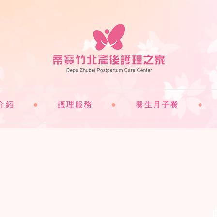
介紹
護理服務
養生月子餐