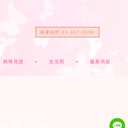
我要詢問 03-667-0099
媽咪見證
生活照
最新消息
蝴蝶小卡