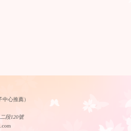
帝寶竹北產後護理之家｜竹北產後護理之家｜竹北產後護理之家推薦
新竹產後護理之家｜新竹產後護理之家推薦
新竹產後護理中心｜新竹產後護理中心推薦
新竹月子中心｜新竹月子中心推薦
竹北月子中心收費｜竹北月子中心比較
竹北頂級月子中心｜竹北頂級月子中心推薦
竹北產後月子中心｜竹北產後月子中心推薦
竹北產後月子中心價格｜竹北產後月子中心價錢
竹北推薦月子中心｜竹北產後月子中心
竹北月子中心｜竹北月子中心推薦
竹北月子中心評價｜竹北月子中心費用
竹北產後月子中心｜竹北產後月子中心推薦
竹北月子中心收費｜竹北月子中心費用
竹北月子中心比較｜竹北月子中心評價
竹北頂級月子中心｜竹北頂級月子中心推薦
竹北五星級月子中心｜竹北五星級月子中心推薦
竹北產後月子中心｜竹北產後月子中心推薦
竹北產後月子中心價格｜
竹北產後月子中心價錢
環球竹北產後護理之家｜環球竹北產後護理之家推薦
環球竹北月子中心｜環球竹北月子中心推薦
竹北月子中心價格｜竹北月子中心費用
竹北中區月子中心｜竹北中區月子中心推薦
新竹月子中心｜新竹月子中心評價
新竹產後月子中心推薦｜新竹產後月子中心價格
新竹月子中心評價｜新竹月子中心費用
新竹五星級月子中心｜新竹五星級月子中心推薦
竹北產後護理之家
竹北產後護理之家推薦
子中心推薦）
二段120號
t.com