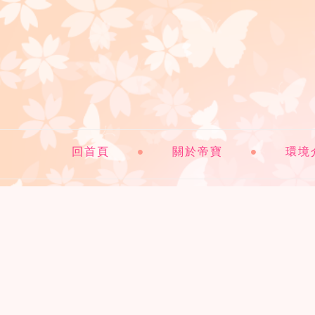
回首頁
關於帝寶
環境