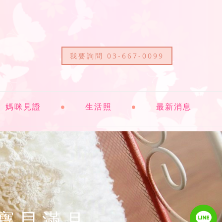
我要詢問 03-667-0099
媽咪見證
生活照
最新消息
寶貝滿月