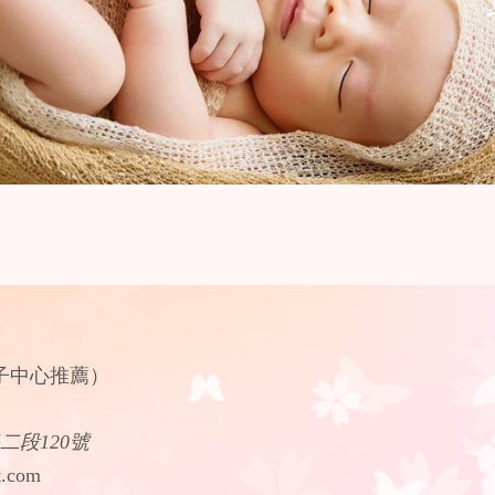
帝寶竹北產後護理之家｜竹北產後護理之家｜竹北產後護理之家推薦
新竹產後護理之家｜新竹產後護理之家推薦
新竹產後護理中心｜新竹產後護理中心推薦
新竹月子中心｜新竹月子中心推薦
竹北月子中心收費｜竹北月子中心比較
竹北頂級月子中心｜竹北頂級月子中心推薦
竹北產後月子中心｜竹北產後月子中心推薦
竹北產後月子中心價格｜竹北產後月子中心價錢
竹北推薦月子中心｜竹北產後月子中心
竹北月子中心｜竹北月子中心推薦
竹北月子中心評價｜竹北月子中心費用
竹北產後月子中心｜竹北產後月子中心推薦
竹北月子中心收費｜竹北月子中心費用
竹北月子中心比較｜竹北月子中心評價
竹北頂級月子中心｜竹北頂級月子中心推薦
竹北五星級月子中心｜竹北五星級月子中心推薦
竹北產後月子中心｜竹北產後月子中心推薦
竹北產後月子中心價格｜
竹北產後月子中心價錢
環球竹北產後護理之家｜環球竹北產後護理之家推薦
環球竹北月子中心｜環球竹北月子中心推薦
竹北月子中心價格｜竹北月子中心費用
竹北中區月子中心｜竹北中區月子中心推薦
新竹月子中心｜新竹月子中心評價
新竹產後月子中心推薦｜新竹產後月子中心價格
新竹月子中心評價｜新竹月子中心費用
新竹五星級月子中心｜新竹五星級月子中心推薦
竹北產後護理之家
竹北產後護理之家推薦
子中心推薦）
二段120號
t.com